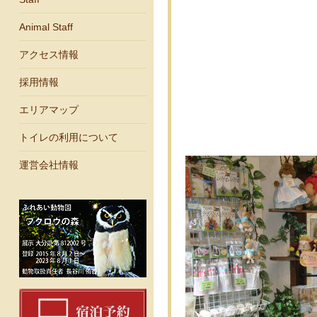
Animal Staff
アクセス情報
採用情報
エリアマップ
トイレの利用について
運営会社情報