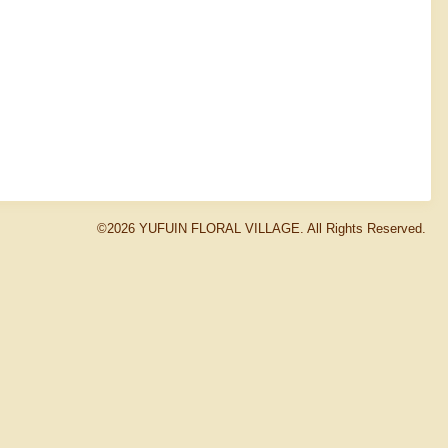
©2026
YUFUIN FLORAL VILLAGE
. All Rights Reserved.