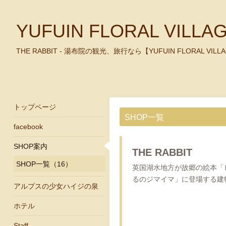
YUFUIN FLORAL VILLA
THE RABBIT - 湯布院の観光、旅行なら【YUFUIN FLORAL 
トップページ
SHOP一覧
facebook
SHOP案内
THE RABBIT
SHOP一覧（16）
英国湖水地方が故郷の絵本「
るのジマイマ」に登場する建
アルプスの少女ハイジの泉
ホテル
Staff