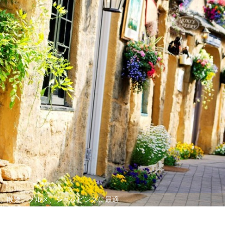
、散策、グルメ、ショッピングに最適