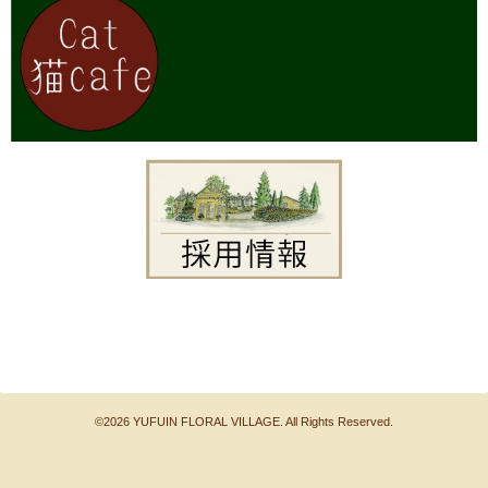
©2026
YUFUIN FLORAL VILLAGE
. All Rights Reserved.